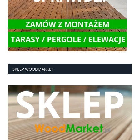
SKLEP WOODMARKET