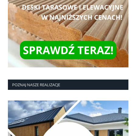
POZNAJ NASZE REALIZACJE