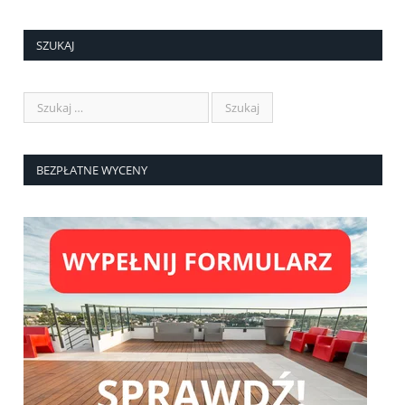
SZUKAJ
BEZPŁATNE WYCENY