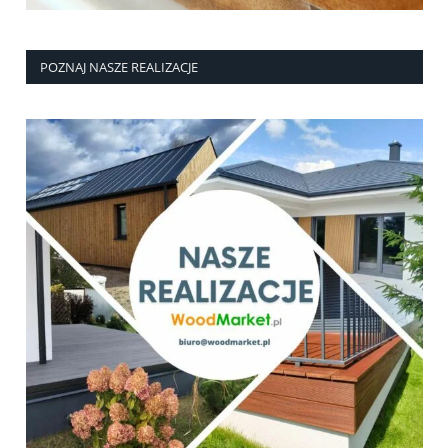
POZNAJ NASZE REALIZACJE