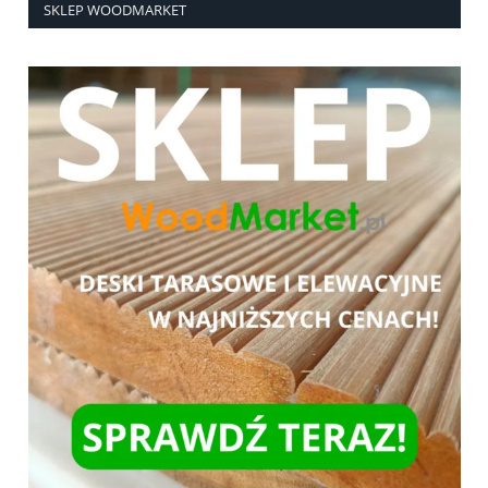
SKLEP WOODMARKET