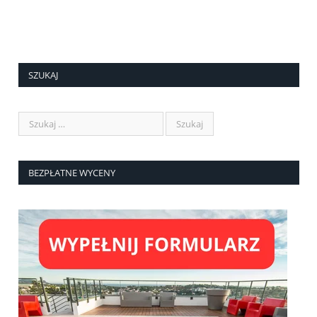
SZUKAJ
BEZPŁATNE WYCENY