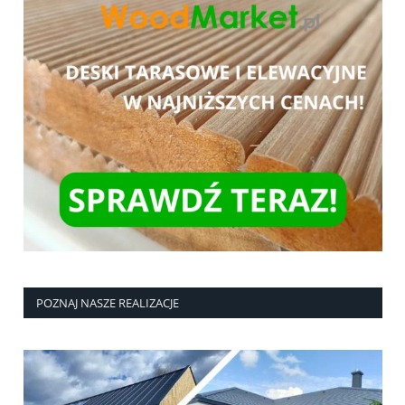
POZNAJ NASZE REALIZACJE