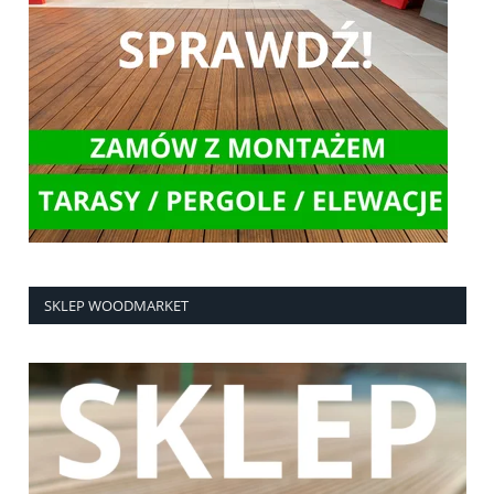
SKLEP WOODMARKET