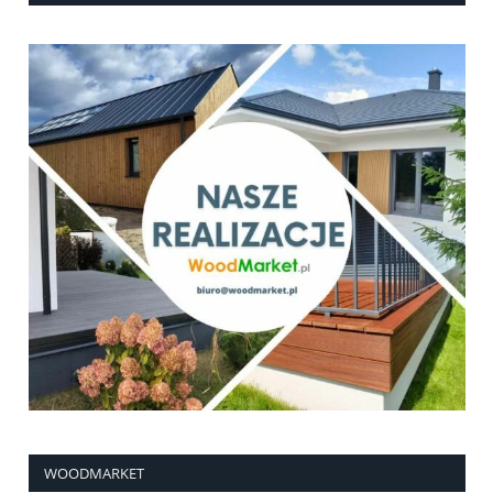
WOODMARKET