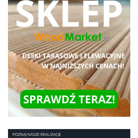
POZNAJ NASZE REALIZACJE