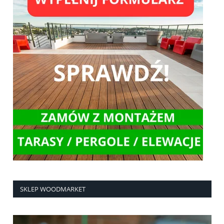
SKLEP WOODMARKET