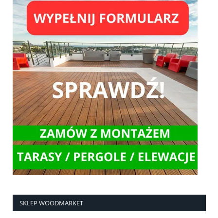
SKLEP WOODMARKET