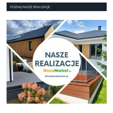
POZNAJ NASZE REALIZACJE