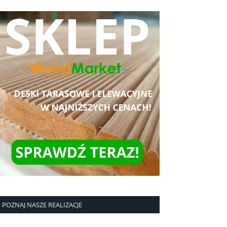
POZNAJ NASZE REALIZACJE