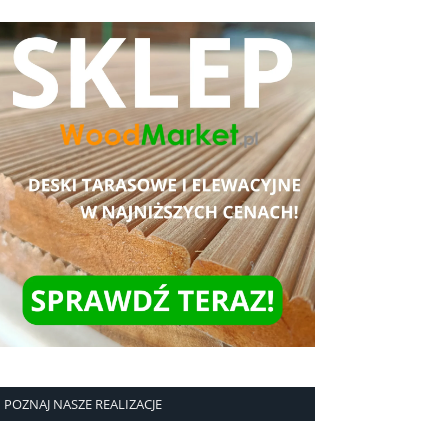
POZNAJ NASZE REALIZACJE