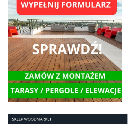
SKLEP WOODMARKET