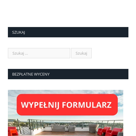
SZUKAJ
BEZPŁATNE WYCENY