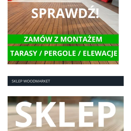
SKLEP WOODMARKET