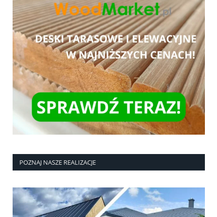
POZNAJ NASZE REALIZACJE