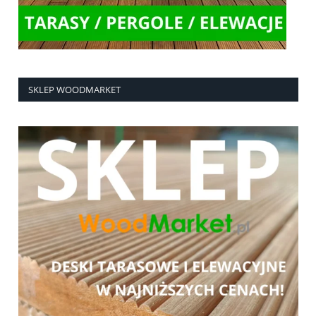
SKLEP WOODMARKET