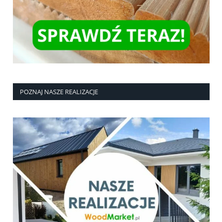
POZNAJ NASZE REALIZACJE