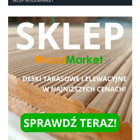
SKLEP WOODMARKET