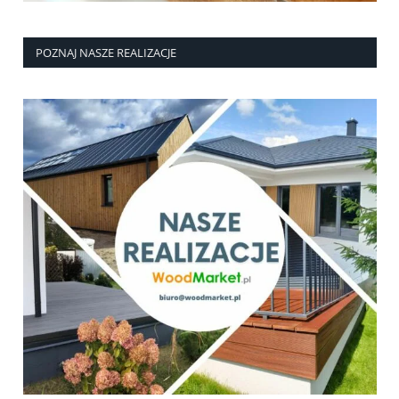
POZNAJ NASZE REALIZACJE