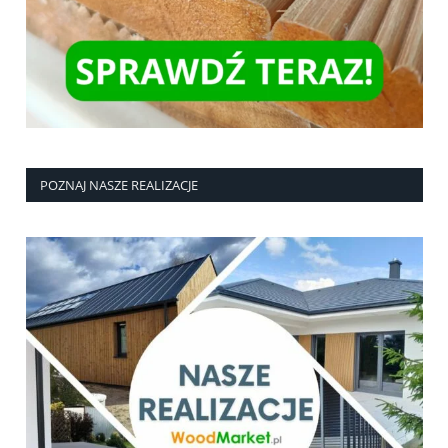
POZNAJ NASZE REALIZACJE