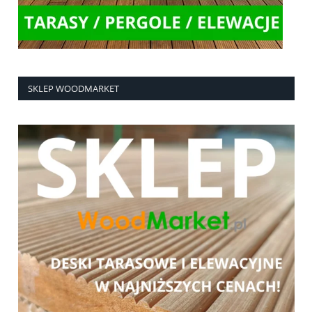
SKLEP WOODMARKET