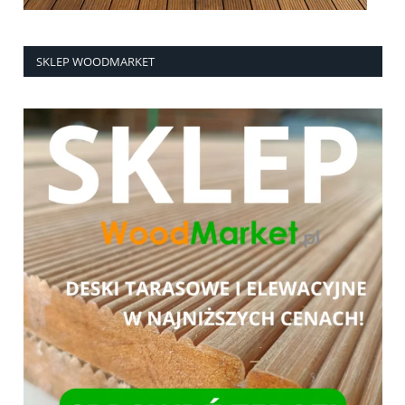
SKLEP WOODMARKET