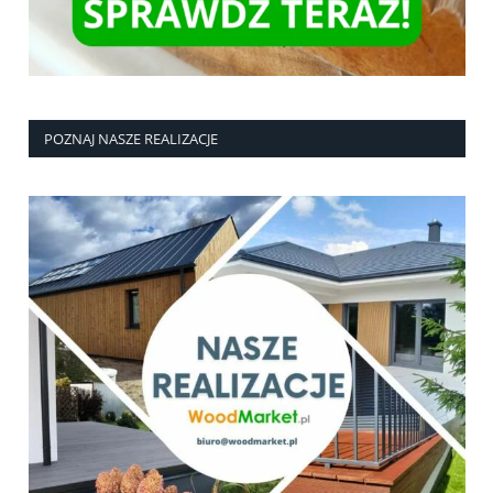
POZNAJ NASZE REALIZACJE