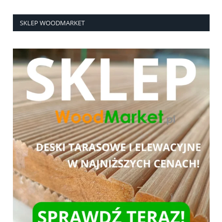
SKLEP WOODMARKET