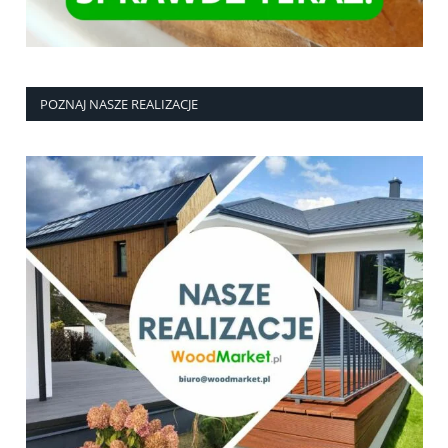
POZNAJ NASZE REALIZACJE