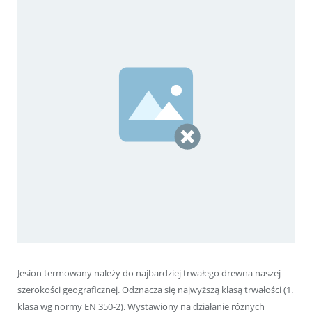
Jesion termowany należy do najbardziej trwałego drewna naszej
szerokości geograficznej. Odznacza się najwyższą klasą trwałości (1.
klasa wg normy EN 350-2). Wystawiony na działanie różnych