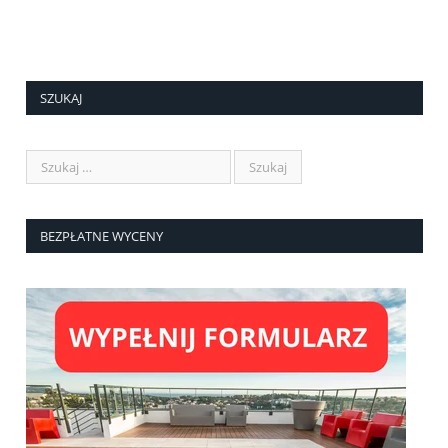
SZUKAJ
BEZPŁATNE WYCENY