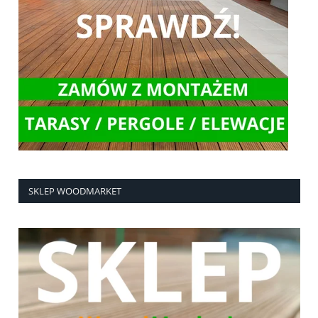
SKLEP WOODMARKET