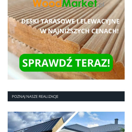
POZNAJ NASZE REALIZACJE