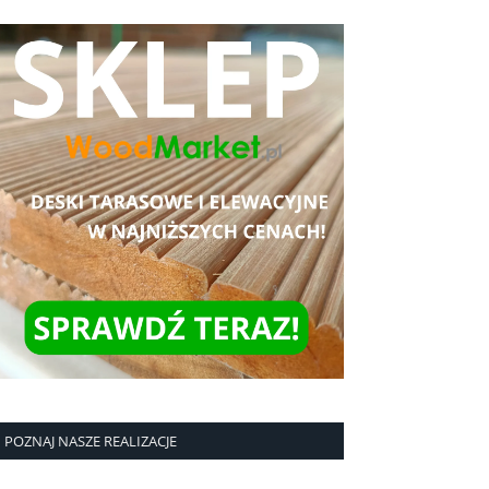
POZNAJ NASZE REALIZACJE