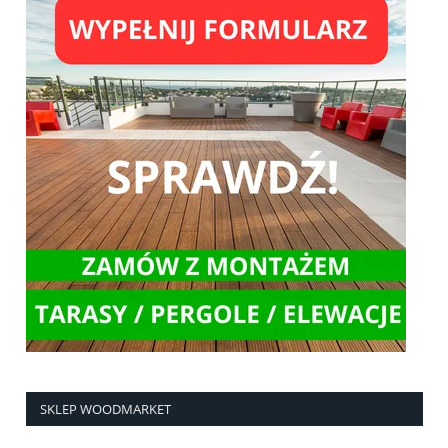
SKLEP WOODMARKET