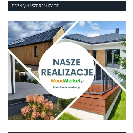
POZNAJ NASZE REALIZACJE