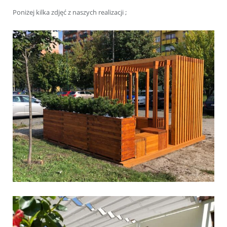
Poniżej kilka zdjęć z naszych realizacji ;